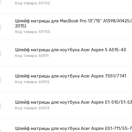
Код товара: 59702
Шлейф матрицы для MacBook Pro 13"/15" A1398/A1425/
2015)
Код товара: 59703
Шлейф матрицы для ноутбука Acer Aspire 5 A515-43
Код товара: 60511
Шлейф матрицы для ноутбука Acer Aspire 7551/7741
Код товара: 60512
Шлейф матрицы для ноутбука Acer Aspire E1-510/E1-530
Код товара: 60513
Шлейф матрицы для ноутбука Acer Aspire ES1-711/E5-7