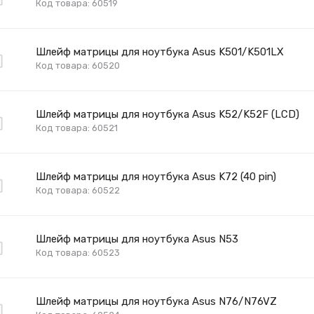
Код товара: 60519
Шлейф матрицы для ноутбука Asus K501/K501LX
Код товара: 60520
Шлейф матрицы для ноутбука Asus K52/K52F (LCD)
Код товара: 60521
Шлейф матрицы для ноутбука Asus K72 (40 pin)
Код товара: 60522
Шлейф матрицы для ноутбука Asus N53
Код товара: 60523
Шлейф матрицы для ноутбука Asus N76/N76VZ