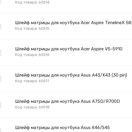
Код товара: 60514
Шлейф матрицы для ноутбука Acer Aspire TimelineX 5
Код товара: 60515
Шлейф матрицы для ноутбука Acer Aspire V5-591G
Код товара: 60516
Шлейф матрицы для ноутбука Asus A43/K43 (30 pin)
Код товара: 60517
Шлейф матрицы для ноутбука Asus A75D/R700D
Код товара: 60518
Шлейф матрицы для ноутбука Asus K46/S45