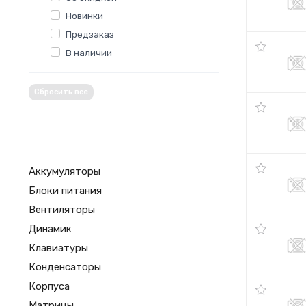
Новинки
Предзаказ
В наличии
Сбросить все
Аккумуляторы
Блоки питания
Вентиляторы
Динамик
Клавиатуры
Конденсаторы
Корпуса
Матрицы