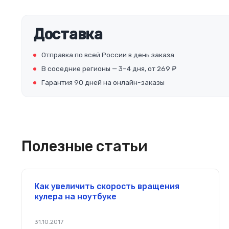
Доставка
Отправка по всей России в день заказа
В соседние регионы — 3–4 дня, от 269 ₽
Гарантия 90 дней на онлайн-заказы
Полезные статьи
Как увеличить скорость вращения
кулера на ноутбуке
31.10.2017