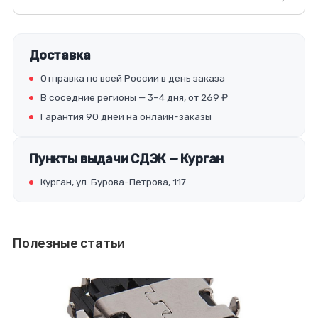
Доставка
Отправка по всей России в день заказа
В соседние регионы — 3–4 дня, от 269 ₽
Гарантия 90 дней на онлайн-заказы
Пункты выдачи СДЭК — Курган
Курган, ул. Бурова-Петрова, 117
Полезные статьи