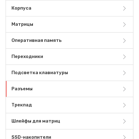
Корпуса
Матрицы
Оперативная память
Переходники
Подсветка клавиатуры
Разъемы
Трекпад
Шлейфы для матриц
SSD-накопители