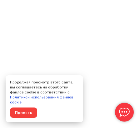
Продолжая просмотр этого сайта,
вы соглашаетесь на обработку
файлов cookie в соответствии с
Политикой использования файлов
cookie
Принять