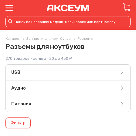
Каталог
Запчасти для ноутбуков
Разъемы
Разъемы для ноутбуков
270 товаров · цены от 20 до 450 ₽
USB
Аудио
Питания
Фильтр