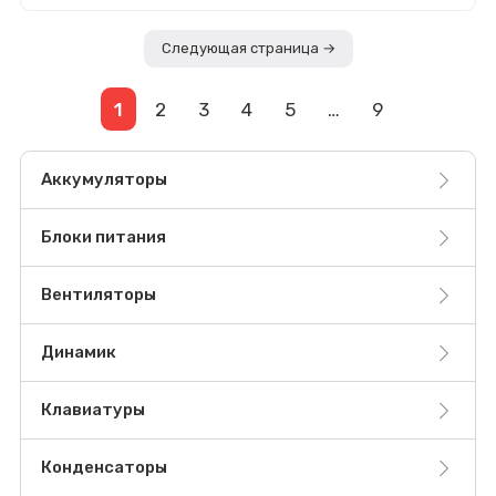
Следующая страница →
1
2
3
4
5
…
9
Аккумуляторы
Блоки питания
Вентиляторы
Динамик
Клавиатуры
Конденсаторы