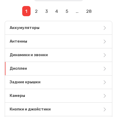
1
2
3
4
5
…
28
Аккумуляторы
Антенны
Динамики и звонки
Дисплеи
Задние крышки
Камеры
Кнопки и джойстики