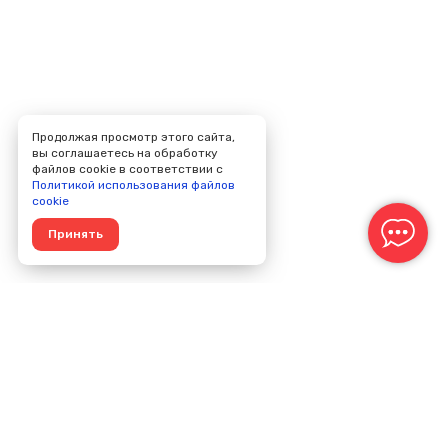
Продолжая просмотр этого сайта,
вы соглашаетесь на обработку
файлов cookie в соответствии с
Политикой использования файлов
cookie
Принять