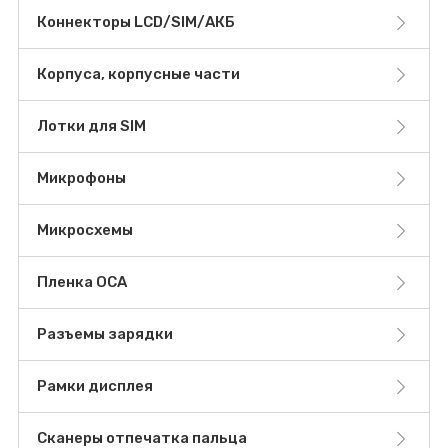
Коннекторы LCD/SIM/АКБ
Корпуса, корпусные части
Лотки для SIM
Микрофоны
Микросхемы
Пленка OCA
Разъемы зарядки
Рамки дисплея
Сканеры отпечатка пальца