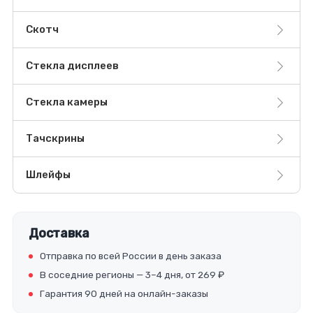
Скотч
Стекла дисплеев
Стекла камеры
Тачскрины
Шлейфы
Доставка
Отправка по всей России в день заказа
В соседние регионы — 3–4 дня, от 269 ₽
Гарантия 90 дней на онлайн-заказы