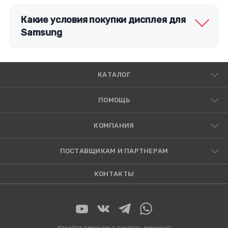
выходом из строя контроллера на плате.
Какие условия покупки дисплея для
Samsung
КАТАЛОГ
ПОМОЩЬ
КОМПАНИЯ
ПОСТАВЩИКАМ И ПАРТНЕРАМ
КОНТАКТЫ
Узнайте первыми о скидках, новинках