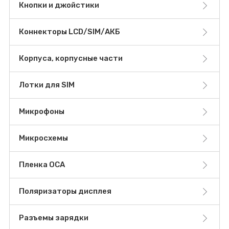
Кнопки и джойстики
Коннекторы LCD/SIM/АКБ
Корпуса, корпусные части
Лотки для SIM
Микрофоны
Микросхемы
Пленка OCA
Поляризаторы дисплея
Разъемы зарядки