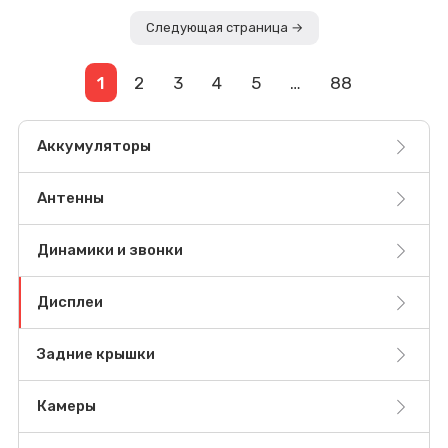
Следующая страница →
1
2
3
4
5
…
88
Аккумуляторы
Антенны
Динамики и звонки
Дисплеи
Задние крышки
Камеры