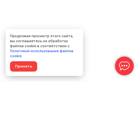
Продолжая просмотр этого сайта,
вы соглашаетесь на обработку
файлов cookie в соответствии с
Политикой использования файлов
cookie
Принять