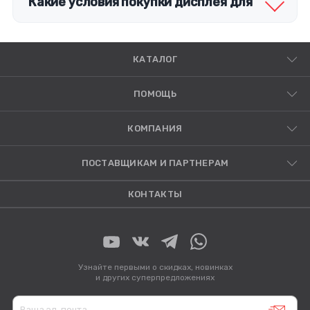
Какие условия покупки дисплея для
КАТАЛОГ
ПОМОЩЬ
КОМПАНИЯ
ПОСТАВЩИКАМ И ПАРТНЕРАМ
КОНТАКТЫ
Узнайте первыми о скидках, новинках
и других суперпредложениях