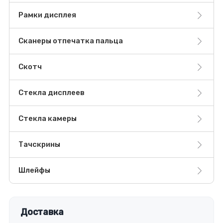
Рамки дисплея
Сканеры отпечатка пальца
Скотч
Стекла дисплеев
Стекла камеры
Тачскрины
Шлейфы
Доставка