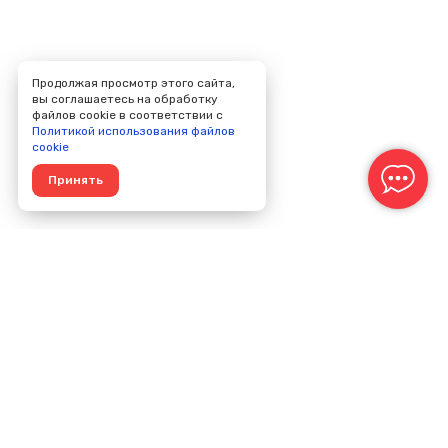
Продолжая просмотр этого сайта,
вы соглашаетесь на обработку
файлов cookie в соответствии с
Политикой использования файлов
cookie
Принять