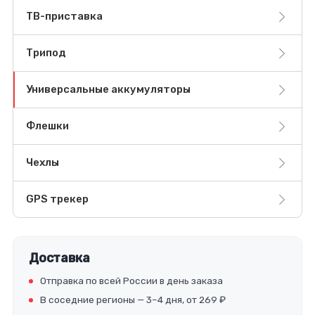
ТВ-приставка
Трипод
Универсальные аккумуляторы
Флешки
Чехлы
GPS трекер
Доставка
Отправка по всей России в день заказа
В соседние регионы — 3–4 дня, от 269 ₽