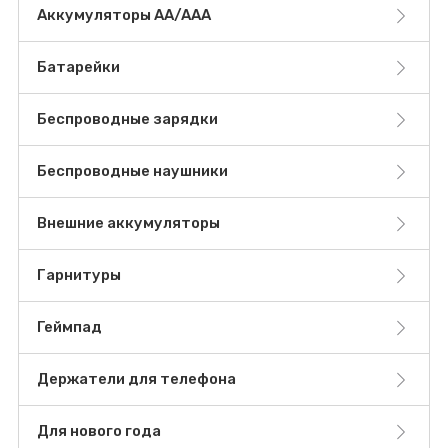
Аккумуляторы AA/AAA
Батарейки
Беспроводные зарядки
Беспроводные наушники
Внешние аккумуляторы
Гарнитуры
Геймпад
Держатели для телефона
Для нового года