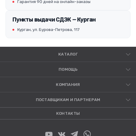
Гарантия 90 дней на онлайн-заказы
Пункты выдачи СДЭК — Курган
Курган, ул. Бурова-Петрова, 117
КАТАЛОГ
ПОМОЩЬ
КОМПАНИЯ
ПОСТАВЩИКАМ И ПАРТНЕРАМ
КОНТАКТЫ