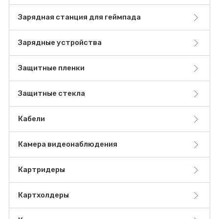
Зарядная станция для геймпада
Зарядные устройства
Защитные пленки
Защитные стекла
Кабели
Камера видеонаблюдения
Картридеры
Картхолдеры