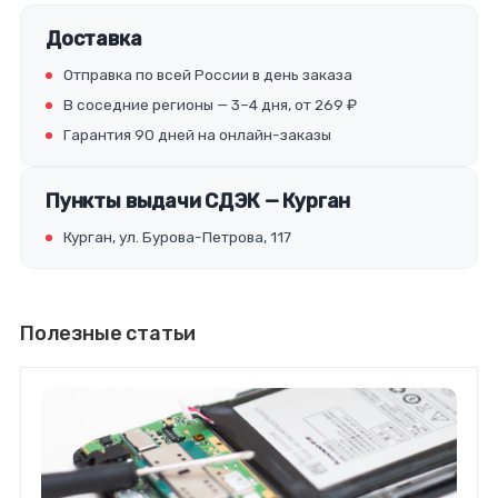
Доставка
Отправка по всей России в день заказа
В соседние регионы — 3–4 дня, от 269 ₽
Гарантия 90 дней на онлайн-заказы
Пункты выдачи СДЭК — Курган
Курган, ул. Бурова-Петрова, 117
Полезные статьи