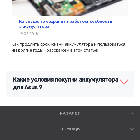
Как надолго сохранить работоспособность
аккумулятора
19.02.2018
Как продлить срок жизни аккумулятора и пользоваться
им долгие годы - расскажем в этой статье!
Какие условия покупки аккумулятора
для Asus ?
КАТАЛОГ
ПОМОЩЬ